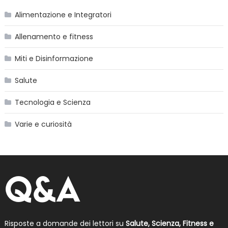
Alimentazione e Integratori
Allenamento e fitness
Miti e Disinformazione
Salute
Tecnologia e Scienza
Varie e curiosità
Risposte a domande dei lettori su
Salute, Scienza, Fitness e