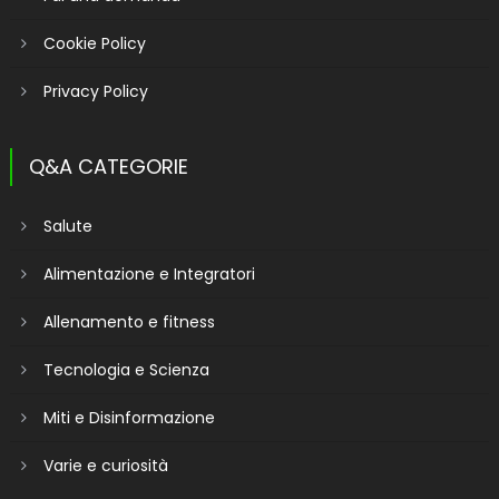
Cookie Policy
Privacy Policy
Q&A CATEGORIE
Salute
Alimentazione e Integratori
Allenamento e fitness
Tecnologia e Scienza
Miti e Disinformazione
Varie e curiosità