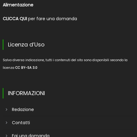
Alimentazione
CLICCA QUI
per fare una domanda
Licenza d’Uso
Salvo diversa indicazione, tutti i contenuti del sito sono disponibili secondo la
licenza
CC BY-SA 3.0
INFORMAZIONI
Redazione
Contatti
Fai una domanda