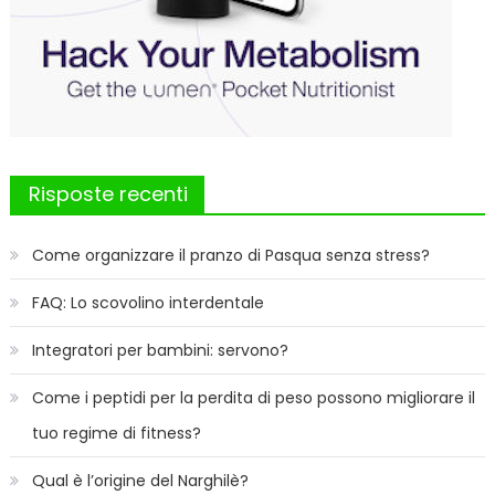
Risposte recenti
Come organizzare il pranzo di Pasqua senza stress?
FAQ: Lo scovolino interdentale
Integratori per bambini: servono?
Come i peptidi per la perdita di peso possono migliorare il
tuo regime di fitness?
Qual è l’origine del Narghilè?