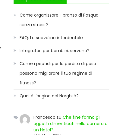
Come organizzare il pranzo di Pasqua
senza stress?
FAQ: Lo scovolino interdentale
e
Integratori per bambini: servono?
Come i peptidi per la perdita di peso
possono migliorare il tuo regime di
fitness?
Qual è l’origine del Narghilè?
Francesco
su
Che fine fanno gli
oggetti dimenticati nella camera di
un Hotel?