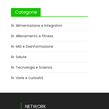
Categorie
Alimentazione e Integratori
Allenamento e fitness
Miti e Disinformazione
Salute
Tecnologia e Scienza
Varie e curiosità
NETWORK