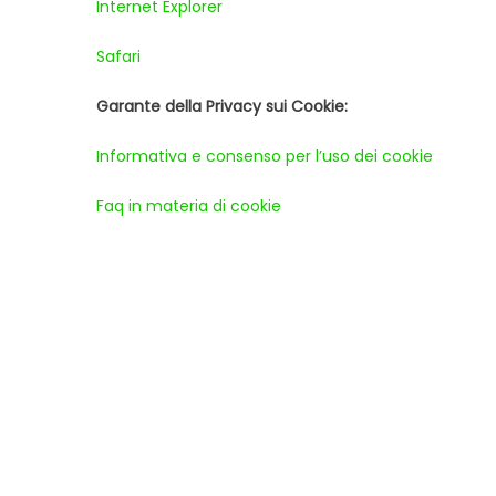
Internet Explorer
Safari
Garante della Privacy sui Cookie:
Informativa e consenso per l’uso dei cookie
Faq in materia di cookie