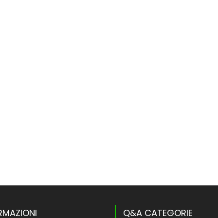
RMAZIONI
Q&A CATEGORIE