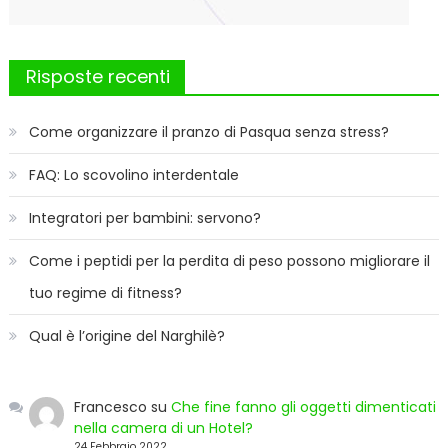
Risposte recenti
Come organizzare il pranzo di Pasqua senza stress?
FAQ: Lo scovolino interdentale
Integratori per bambini: servono?
Come i peptidi per la perdita di peso possono migliorare il
tuo regime di fitness?
Qual è l’origine del Narghilè?
Francesco
su
Che fine fanno gli oggetti dimenticati
nella camera di un Hotel?
24 Febbraio 2022