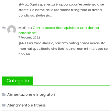
@Matt Ogni esperienza è, appunto, un'esperienza a se
stante. E a nome della redazione ti ringrazio di averla
condivisa. @Alessia…
Matt
su
Come posso riconquistare una donna
narcisista?
7 Febbraio 2022
@Alessia Ciao Alessia, hai fatto outing come narcisista
(non hai specificato che tipo) quindi non mi interessa se
non sei…
Categorie
Alimentazione e Integratori
Allenamento e fitness