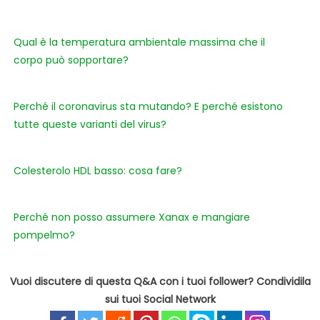
Qual è la temperatura ambientale massima che il
corpo può sopportare?
Perché il coronavirus sta mutando? E perché esistono
tutte queste varianti del virus?
Colesterolo HDL basso: cosa fare?
Perché non posso assumere Xanax e mangiare
pompelmo?
Vuoi discutere di questa Q&A con i tuoi follower? Condividila
sui tuoi Social Network