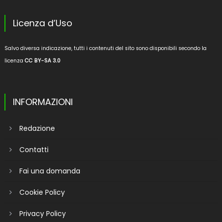
Licenza d’Uso
Salvo diversa indicazione, tutti i contenuti del sito sono disponibili secondo la
licenza
CC BY-SA 3.0
INFORMAZIONI
Redazione
Contatti
Fai una domanda
Cookie Policy
Privacy Policy