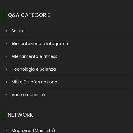
Q&A CATEGORIE
Salute
Alimentazione e Integratori
Allenamento e fitness
Tecnologia e Scienza
Miti e Disinformazione
Varie e curiosità
NETWORK
Magazine (Main site)