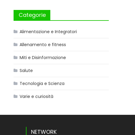
Categorie
Alimentazione e Integratori
Allenamento e fitness
Miti e Disinformazione
Salute
Tecnologia e Scienza
Varie e curiosità
NETWORK