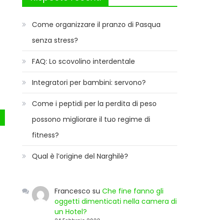
Come organizzare il pranzo di Pasqua
senza stress?
FAQ: Lo scovolino interdentale
Integratori per bambini: servono?
Come i peptidi per la perdita di peso
possono migliorare il tuo regime di
fitness?
Qual è l’origine del Narghilè?
Francesco
su
Che fine fanno gli
oggetti dimenticati nella camera di
un Hotel?