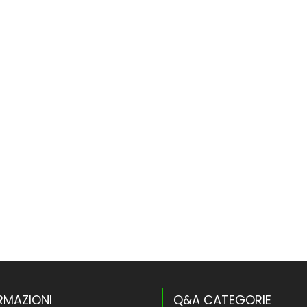
RMAZIONI
Q&A CATEGORIE