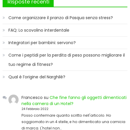
Risposte recenti
Come organizzare il pranzo di Pasqua senza stress?
FAQ: Lo scovolino interdentale
Integratori per bambini: servono?
Come i peptidi per la perdita di peso possono migliorare il
tuo regime di fitness?
Qual è l’origine del Narghilè?
Francesco
su
Che fine fanno gli oggetti dimenticati
nella camera di un Hotel?
24 Febbraio 2022
Posso confermare quanto scritto nell'articolo. Ho
soggiornato in un 4 stelle, e ho dimenticato una camicia
di marca. L'hotel non…