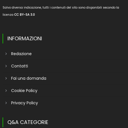
Salvo diversa indicazione, tutti i contenuti del sito sono disponibili secondo la
licenza
CC BY-SA 3.0
INFORMAZIONI
Redazione
Contatti
Fai una domanda
Cookie Policy
Privacy Policy
Q&A CATEGORIE