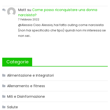
Matt
su
Come posso riconquistare una donna
narcisista?
7 Febbraio 2022
@Alessia Ciao Alessia, hai fatto outing come narcisista
(non hai specificato che tipo) quindi non mi interessa se
non sei…
Categorie
Alimentazione e Integratori
Allenamento e fitness
Miti e Disinformazione
Salute