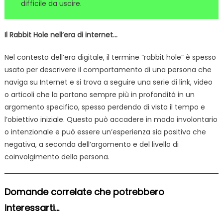
difficile da uscire.
Il Rabbit Hole nell’era di internet…
Nel contesto dell’era digitale, il termine “rabbit hole” è spesso
usato per descrivere il comportamento di una persona che
naviga su Internet e si trova a seguire una serie di link, video
o articoli che la portano sempre più in profondità in un
argomento specifico, spesso perdendo di vista il tempo e
l’obiettivo iniziale. Questo può accadere in modo involontario
o intenzionale e può essere un’esperienza sia positiva che
negativa, a seconda dell’argomento e del livello di
coinvolgimento della persona.
Domande correlate che potrebbero
interessarti...