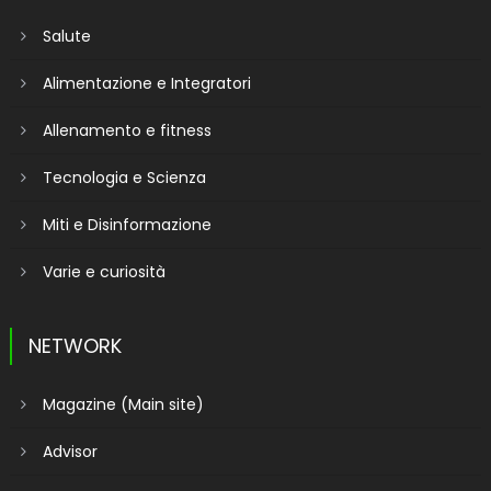
Salute
Alimentazione e Integratori
Allenamento e fitness
Tecnologia e Scienza
Miti e Disinformazione
Varie e curiosità
NETWORK
Magazine (Main site)
Advisor