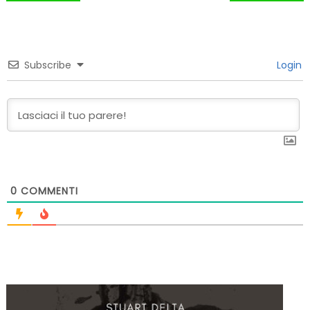
articoli
Subscribe
Login
0
COMMENTI