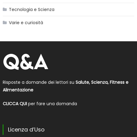
Tecnologia e Scienza
Varie e curiosità
Risposte a domande dei lettori su
Salute, Scienza, Fitness e
Alimentazione
CLICCA QUI
per fare una domanda
Licenza d’Uso