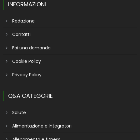
INFORMAZIONI
Redazione
Contatti
Fai una domanda
Cookie Policy
Privacy Policy
Q&A CATEGORIE
Salute
Alimentazione e Integratori
Allenamento e fitness