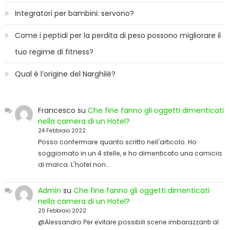
Integratori per bambini: servono?
Come i peptidi per la perdita di peso possono migliorare il
tuo regime di fitness?
Qual è l’origine del Narghilè?
Francesco
su
Che fine fanno gli oggetti dimenticati
nella camera di un Hotel?
24 Febbraio 2022
Posso confermare quanto scritto nell'articolo. Ho
soggiornato in un 4 stelle, e ho dimenticato una camicia
di marca. L'hotel non…
Admin
su
Che fine fanno gli oggetti dimenticati
nella camera di un Hotel?
20 Febbraio 2022
@Alessandro Per evitare possibili scene imbarazzanti al