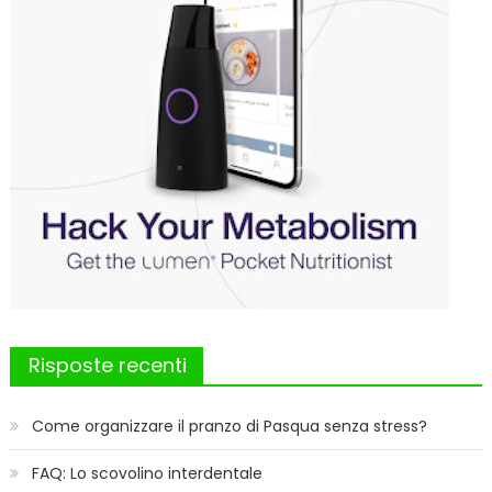
Risposte recenti
Come organizzare il pranzo di Pasqua senza stress?
FAQ: Lo scovolino interdentale