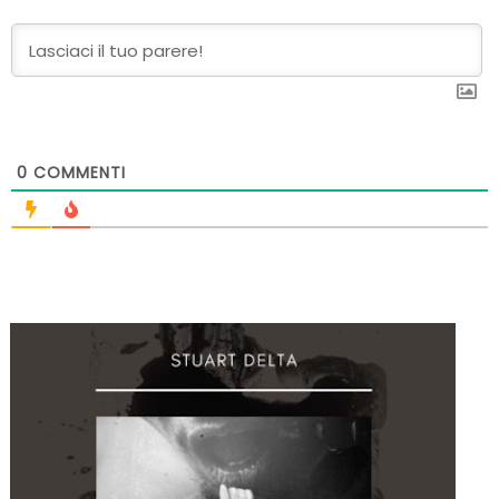
0
COMMENTI