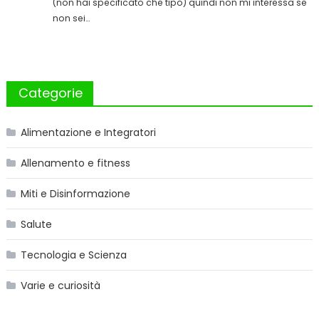
(non hai specificato che tipo) quindi non mi interessa se
non sei…
Categorie
Alimentazione e Integratori
Allenamento e fitness
Miti e Disinformazione
Salute
Tecnologia e Scienza
Varie e curiosità