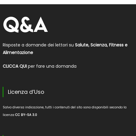
Risposte a domande dei lettori su
Salute, Scienza, Fitness e
Alimentazione
CLICCA QUI
per fare una domanda
Licenza d’Uso
Salvo diversa indicazione, tutti i contenuti del sito sono disponibili secondo la
licenza
CC BY-SA 3.0