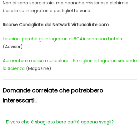
Non ci sono scorciatoie, ma neanche misteriose alchimie
basate su integratori e pastigliette varie.
Risorse Consigliate dal Network Virtuasalute.com
Leucina: perché gli integratori di BCAA sono una bufala
(Advisor)
Aumentare massa muscolare: i 6 migliori integratori secondo
la Scienza
(Magazine)
Domande correlate che potrebbero
interessarti...
E’ vero che è sbagliato bere caffè appena svegli?