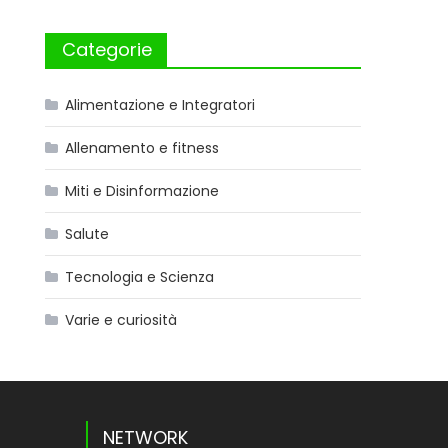
Categorie
Alimentazione e Integratori
Allenamento e fitness
Miti e Disinformazione
Salute
Tecnologia e Scienza
Varie e curiosità
NETWORK