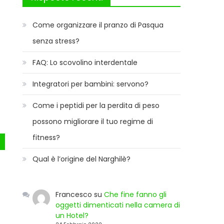
Come organizzare il pranzo di Pasqua
senza stress?
FAQ: Lo scovolino interdentale
Integratori per bambini: servono?
Come i peptidi per la perdita di peso
possono migliorare il tuo regime di
fitness?
Qual è l’origine del Narghilè?
Francesco
su
Che fine fanno gli
oggetti dimenticati nella camera di
un Hotel?