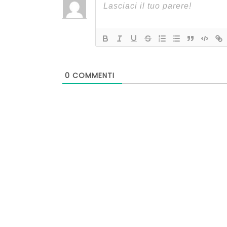
0
COMMENTI