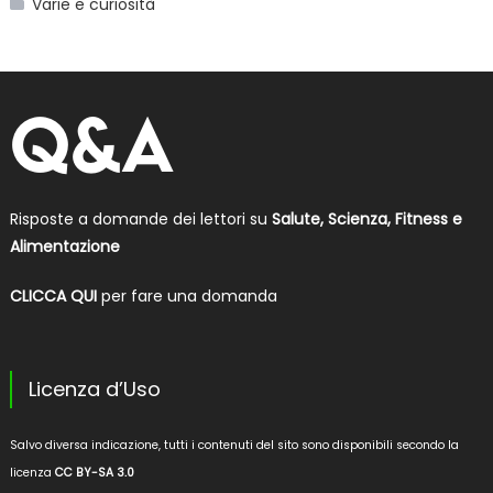
Varie e curiosità
Risposte a domande dei lettori su
Salute, Scienza, Fitness e
Alimentazione
CLICCA QUI
per fare una domanda
Licenza d’Uso
Salvo diversa indicazione, tutti i contenuti del sito sono disponibili secondo la
licenza
CC BY-SA 3.0