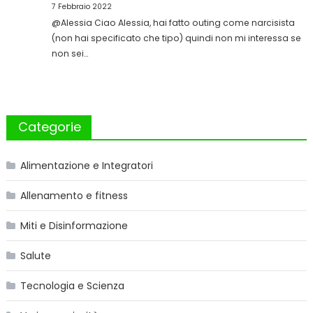
7 Febbraio 2022
@Alessia Ciao Alessia, hai fatto outing come narcisista
(non hai specificato che tipo) quindi non mi interessa se
non sei…
Categorie
Alimentazione e Integratori
Allenamento e fitness
Miti e Disinformazione
Salute
Tecnologia e Scienza