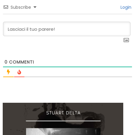
Subscribe
Login
0
COMMENTI