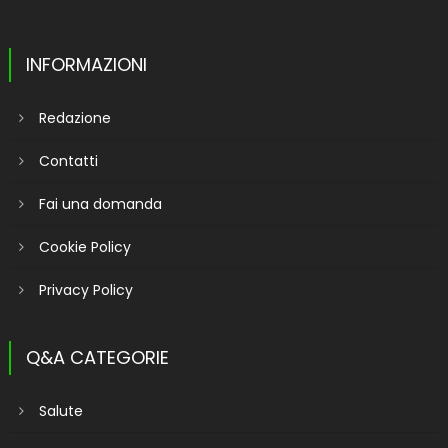
INFORMAZIONI
Redazione
Contatti
Fai una domanda
Cookie Policy
Privacy Policy
Q&A CATEGORIE
Salute