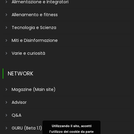
Alimentazione e Integratori
Allenamento e fitness
Tecnologia e Scienza
Miti e Disinformazione
Varie e curiosità
NETWORK
Magazine (Main site)
Advisor
Q&A
Utilizzando il sito, accetti
GURU (Beta 1.1)
l'utilizzo dei cookie da parte