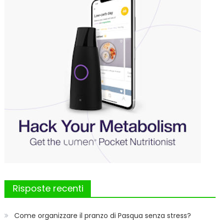
Risposte recenti
Come organizzare il pranzo di Pasqua senza stress?