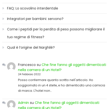
FAQ: Lo scovolino interdentale
Integratori per bambini: servono?
Come i peptidi per la perdita di peso possono migliorare il
tuo regime di fitness?
Qual è l’origine del Narghilè?
Francesco
su
Che fine fanno gli oggetti dimenticati
nella camera di un Hotel?
24 Febbraio 2022
Posso confermare quanto scritto nell'articolo. Ho
soggiornato in un 4 stelle, e ho dimenticato una camicia
di marca. L'hotel non…
Admin
su
Che fine fanno gli oggetti dimenticati
nella camera di un Hotel?