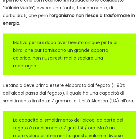
“calorie vuote”,
ovvero una fonte, teoricamente, di
carboidrati, che però
l’organismo non riesce a trasformare in
energia.
Motivo per cui dopo aver bevuto cinque pinte di
birra, che pur forniscono un grande apporto
calorico, non riusciresti mai a scalare una
montagna.
L’etanolo deve prima essere elaborato dal fegato (il 90%
dell’alcool passa dal fegato), il quale ha una capacità di
smaltimento limitata: 7 grammi di Unità Alcolica (UA) all’ora.
La capacità di smaltimento dell’alcool da parte del
fegato è mediamente 7 gr di UA / ora. Ma è un
mero valore di riferimento: questo valore è diverso