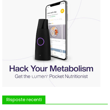
Risposte recenti