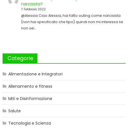
narcisista?
7 Febbraio 2022
@Alessia Ciao Alessia, hai fatto outing come narcisista
(non hai specificato che tipo) quindi non mi interessa se
non sei…
Categorie
Alimentazione e Integratori
Allenamento e fitness
Miti e Disinformazione
Salute
Tecnologia e Scienza