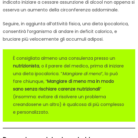
indicato iniziare a cessare assunzione di alcool non appena si
osserva un aumento della circonferenza addominale.
Seguire, in aggiunta all’attività fisica, una dieta ipocalorica,
consentirà l’organismo di andare in deficit calorico, e
bruciare più velocemente gli accumuli adiposi.
È consigliata almeno una consulenza presso un
nutrizionista
, o il parere del medico, prima di iniziare
una dieta ipocalorica. “
Mangiare di meno
”, lo può
fare chiunque, “
Mangiare di meno ma in modo
sano senza rischiare carenze nutrizionali
”
(insomma: evitare di risolvere un problema
creandosene un altro) è qualcosa di più complesso
e personalizzato.