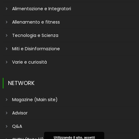
Alimentazione e Integratori
Allenamento e fitness
Tecnologia e Scienza
Miti e Disinformazione
Varie e curiosità
NETWORK
Magazine (Main site)
Advisor
Q&A
Utilizzando il sito, accetti