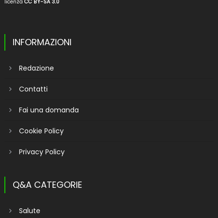
licenza
CC BY-SA 3.0
INFORMAZIONI
Redazione
Contatti
Fai una domanda
Cookie Policy
Privacy Policy
Q&A CATEGORIE
Salute