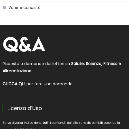
Varie e curiosità
Risposte a domande dei lettori su
Salute, Scienza, Fitness e
Alimentazione
CLICCA QUI
per fare una domanda
Licenza d’Uso
Salvo diversa indicazione, tutti i contenuti del sito sono disponibili secondo la