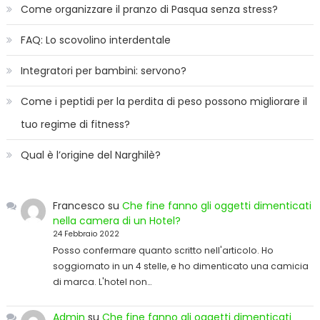
Come organizzare il pranzo di Pasqua senza stress?
FAQ: Lo scovolino interdentale
Integratori per bambini: servono?
Come i peptidi per la perdita di peso possono migliorare il
tuo regime di fitness?
Qual è l’origine del Narghilè?
Francesco
su
Che fine fanno gli oggetti dimenticati
nella camera di un Hotel?
24 Febbraio 2022
Posso confermare quanto scritto nell'articolo. Ho
soggiornato in un 4 stelle, e ho dimenticato una camicia
di marca. L'hotel non…
Admin
su
Che fine fanno gli oggetti dimenticati